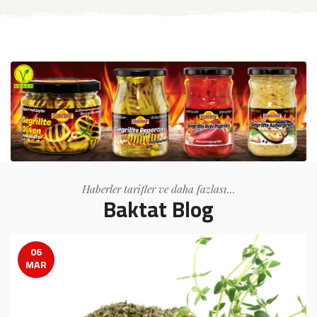
Haberler tarifler ve daha fazlası...
Baktat Blog
17
MAY