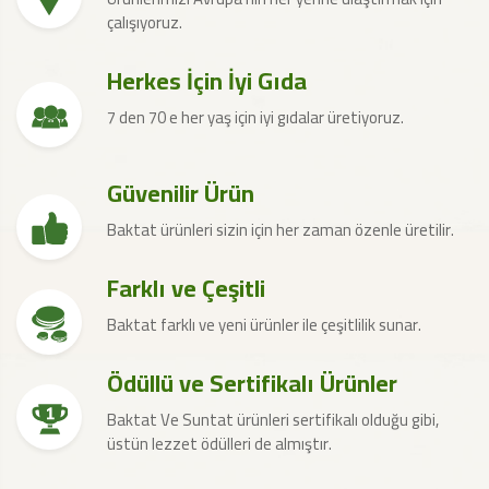
çalışıyoruz.
Herkes İçin İyi Gıda
7 den 70 e her yaş için iyi gıdalar üretiyoruz.
Güvenilir Ürün
Baktat ürünleri sizin için her zaman özenle üretilir.
Farklı ve Çeşitli
Baktat farklı ve yeni ürünler ile çeşitlilik sunar.
Ödüllü ve Sertifikalı Ürünler
Baktat Ve Suntat ürünleri sertifikalı olduğu gibi,
üstün lezzet ödülleri de almıştır.