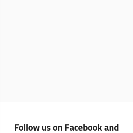
Follow us on Facebook and